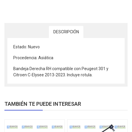
DESCRIPCIÓN
Estado: Nuevo
Procedencia: Asiática
Bandeja Derecha RH compatible con Peugeot 301 y
Citroen C-Elysee 2013-2023. Incluye rotula.
TAMBIÉN TE PUEDE INTERESAR