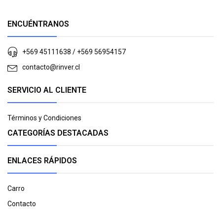
ENCUÉNTRANOS
+569 45111638 / +569 56954157
contacto@rinver.cl
SERVICIO AL CLIENTE
Términos y Condiciones
CATEGORÍAS DESTACADAS
ENLACES RÁPIDOS
Carro
Contacto