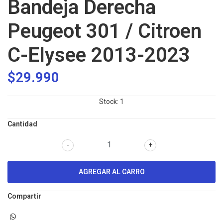
Bandeja Derecha
Peugeot 301 / Citroen
C-Elysee 2013-2023
$29.990
Stock:
1
Cantidad
-
+
Compartir