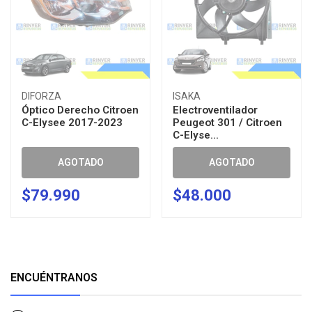
DIFORZA
ISAKA
Óptico Derecho Citroen
Electroventilador
C-Elysee 2017-2023
Peugeot 301 / Citroen
C-Elyse...
AGOTADO
AGOTADO
$79.990
$48.000
ENCUÉNTRANOS