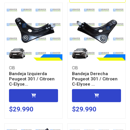
CIB
CIB
Bandeja Izquierda
Bandeja Derecha
Peugeot 301 / Citroen
Peugeot 301 / Citroen
C-Elyse...
C-Elysee ...
$29.990
$29.990