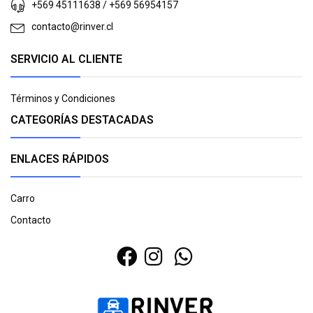
+569 45111638 / +569 56954157
contacto@rinver.cl
SERVICIO AL CLIENTE
Términos y Condiciones
CATEGORÍAS DESTACADAS
ENLACES RÁPIDOS
Carro
Contacto