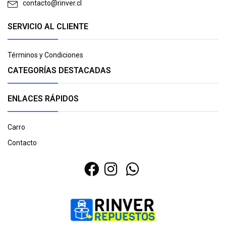
contacto@rinver.cl
SERVICIO AL CLIENTE
Términos y Condiciones
CATEGORÍAS DESTACADAS
ENLACES RÁPIDOS
Carro
Contacto