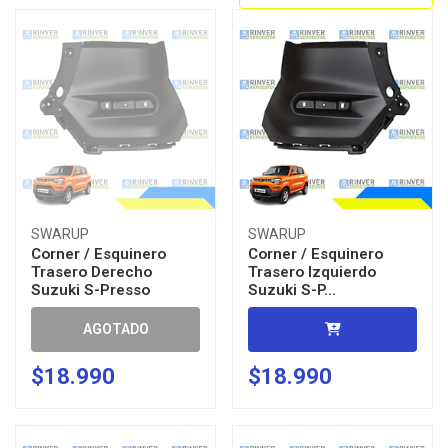
SWARUP
SWARUP
Corner / Esquinero
Corner / Esquinero
Trasero Derecho
Trasero Izquierdo
Suzuki S-Presso
Suzuki S-P...
AGOTADO
$18.990
$18.990