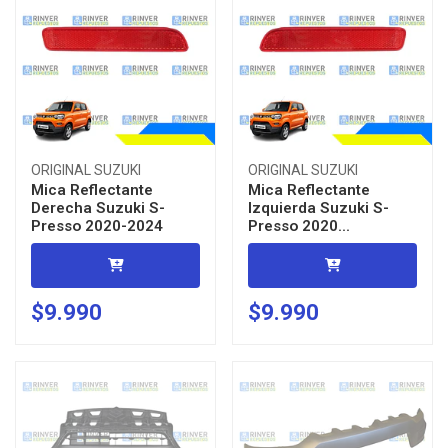
ORIGINAL SUZUKI
ORIGINAL SUZUKI
Mica Reflectante
Mica Reflectante
Derecha Suzuki S-
Izquierda Suzuki S-
Presso 2020-2024
Presso 2020...
$9.990
$9.990