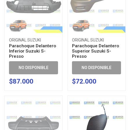
ORIGINAL SUZUKI
ORIGINAL SUZUKI
Parachoque Delantero
Parachoque Delantero
Inferior Suzuki S-
Superior Suzuki S-
Presso
Presso
NO DISPONIBLE
NO DISPONIBLE
$87.000
$72.000