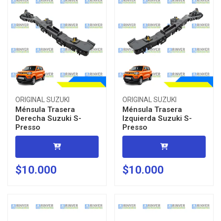
ORIGINAL SUZUKI
ORIGINAL SUZUKI
Ménsula Trasera
Ménsula Trasera
Derecha Suzuki S-
Izquierda Suzuki S-
Presso
Presso
$10.000
$10.000