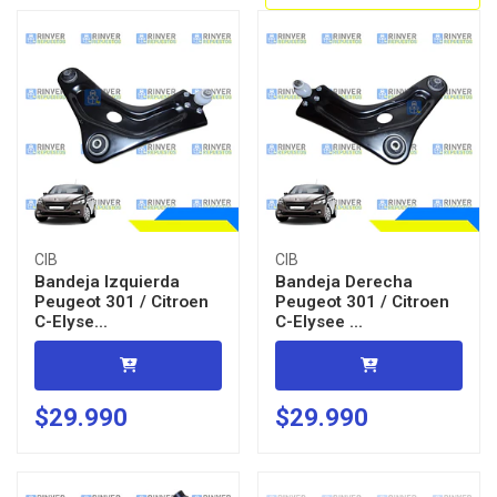
CIB
CIB
Bandeja Izquierda
Bandeja Derecha
Peugeot 301 / Citroen
Peugeot 301 / Citroen
C-Elyse...
C-Elysee ...
$29.990
$29.990