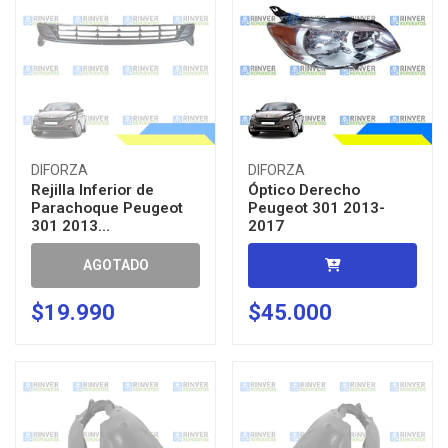
DIFORZA
DIFORZA
Rejilla Inferior de
Óptico Derecho
Parachoque Peugeot
Peugeot 301 2013-
301 2013...
2017
AGOTADO
$19.990
$45.000