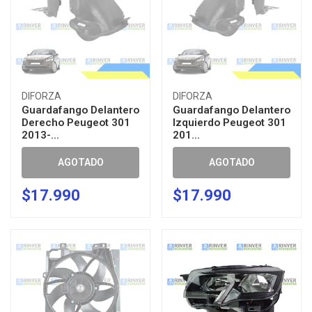
DIFORZA
DIFORZA
Guardafango Delantero
Guardafango Delantero
Derecho Peugeot 301
Izquierdo Peugeot 301
2013-...
201...
AGOTADO
AGOTADO
$17.990
$17.990