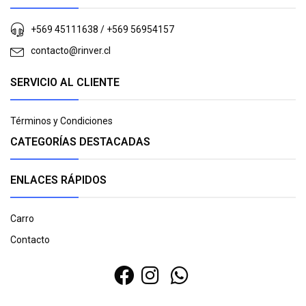
+569 45111638 / +569 56954157
contacto@rinver.cl
SERVICIO AL CLIENTE
Términos y Condiciones
CATEGORÍAS DESTACADAS
ENLACES RÁPIDOS
Carro
Contacto