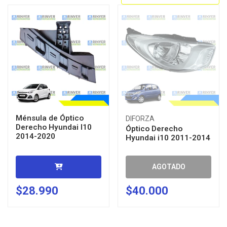
Ménsula de Óptico
DIFORZA
Derecho Hyundai I10
Óptico Derecho
2014-2020
Hyundai i10 2011-2014
AGOTADO
$28.990
$40.000