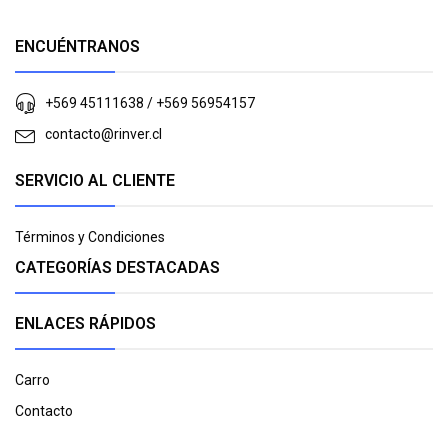
ENCUÉNTRANOS
+569 45111638 / +569 56954157
contacto@rinver.cl
SERVICIO AL CLIENTE
Términos y Condiciones
CATEGORÍAS DESTACADAS
ENLACES RÁPIDOS
Carro
Contacto