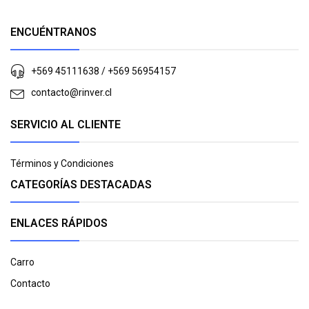
ENCUÉNTRANOS
+569 45111638 / +569 56954157
contacto@rinver.cl
SERVICIO AL CLIENTE
Términos y Condiciones
CATEGORÍAS DESTACADAS
ENLACES RÁPIDOS
Carro
Contacto