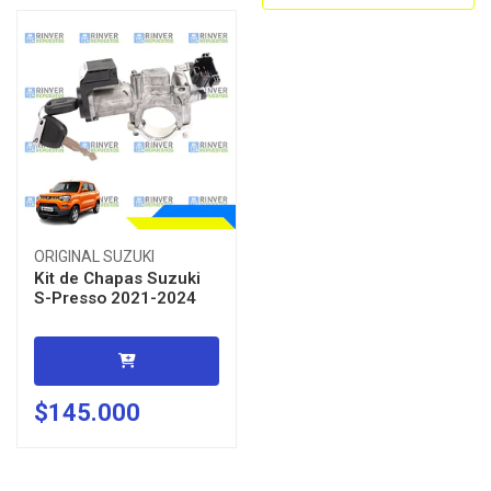
ORIGINAL SUZUKI
Kit de Chapas Suzuki
S-Presso 2021-2024
$145.000