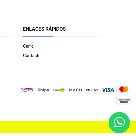
ENLACES RÁPIDOS
Carro
Contacto