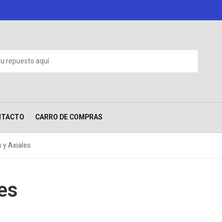
NTACTO
CARRO DE COMPRAS
 y Axiales
es