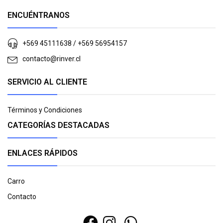
ENCUÉNTRANOS
+569 45111638 / +569 56954157
contacto@rinver.cl
SERVICIO AL CLIENTE
Términos y Condiciones
CATEGORÍAS DESTACADAS
ENLACES RÁPIDOS
Carro
Contacto