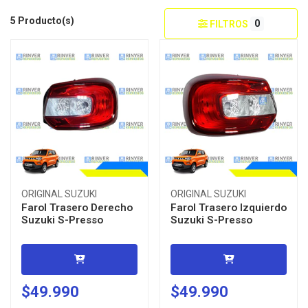
5 Producto(s)
0
FILTROS
ORIGINAL SUZUKI
ORIGINAL SUZUKI
Farol Trasero Derecho
Farol Trasero Izquierdo
Suzuki S-Presso
Suzuki S-Presso
$49.990
$49.990