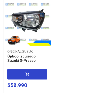
ORIGINAL SUZUKI
Óptico Izquierdo
Suzuki S-Presso
$58.990