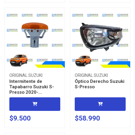
ORIGINAL SUZUKI
ORIGINAL SUZUKI
Intermitente de
Óptico Derecho Suzuki
Tapabarro Suzuki S-
S-Presso
Presso 2020-...
$9.500
$58.990