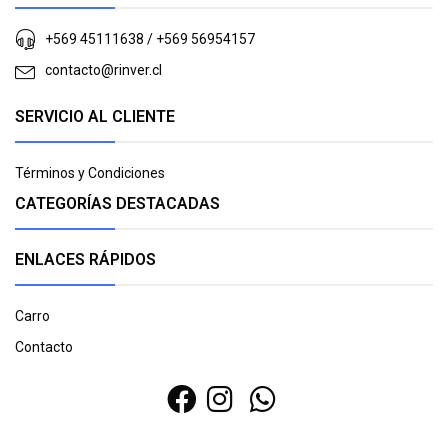
+569 45111638 / +569 56954157
contacto@rinver.cl
SERVICIO AL CLIENTE
Términos y Condiciones
CATEGORÍAS DESTACADAS
ENLACES RÁPIDOS
Carro
Contacto