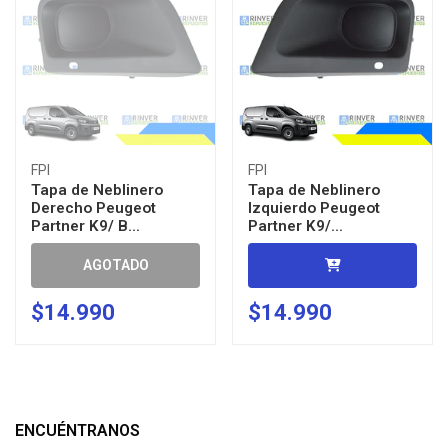
FPI
FPI
Tapa de Neblinero
Tapa de Neblinero
Derecho Peugeot
Izquierdo Peugeot
Partner K9/ B...
Partner K9/...
AGOTADO
$14.990
$14.990
ENCUÉNTRANOS