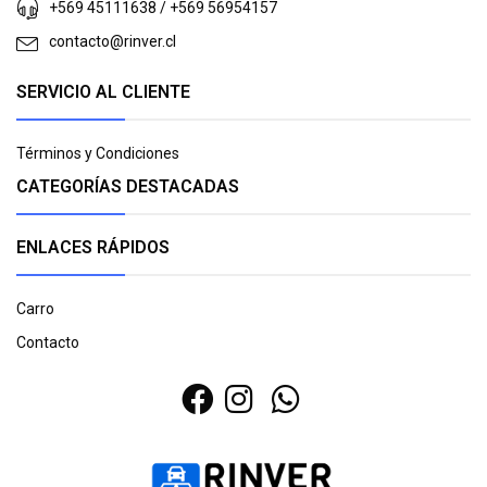
+569 45111638 / +569 56954157
contacto@rinver.cl
SERVICIO AL CLIENTE
Términos y Condiciones
CATEGORÍAS DESTACADAS
ENLACES RÁPIDOS
Carro
Contacto