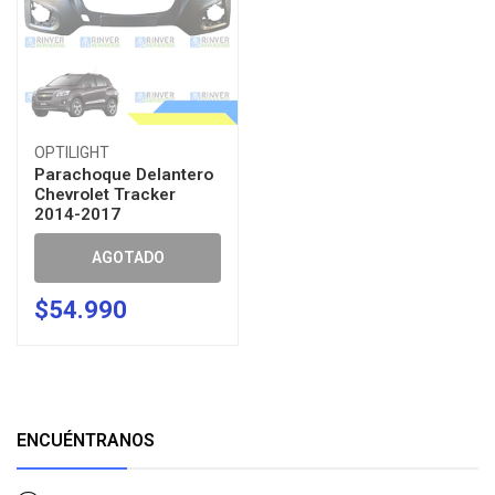
OPTILIGHT
Parachoque Delantero
Chevrolet Tracker
2014-2017
AGOTADO
$54.990
ENCUÉNTRANOS