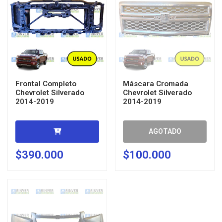
Frontal Completo
Máscara Cromada
Chevrolet Silverado
Chevrolet Silverado
2014-2019
2014-2019
AGOTADO
$390.000
$100.000