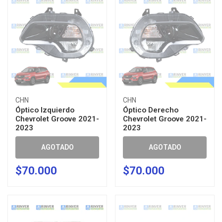
CHN
CHN
Óptico Izquierdo
Óptico Derecho
Chevrolet Groove 2021-
Chevrolet Groove 2021-
2023
2023
AGOTADO
AGOTADO
$70.000
$70.000