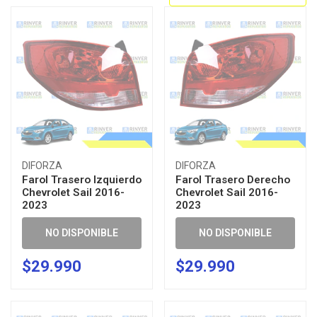
DIFORZA
DIFORZA
Farol Trasero Izquierdo
Farol Trasero Derecho
Chevrolet Sail 2016-
Chevrolet Sail 2016-
2023
2023
NO DISPONIBLE
NO DISPONIBLE
$29.990
$29.990