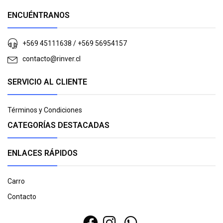
ENCUÉNTRANOS
+569 45111638 / +569 56954157
contacto@rinver.cl
SERVICIO AL CLIENTE
Términos y Condiciones
CATEGORÍAS DESTACADAS
ENLACES RÁPIDOS
Carro
Contacto