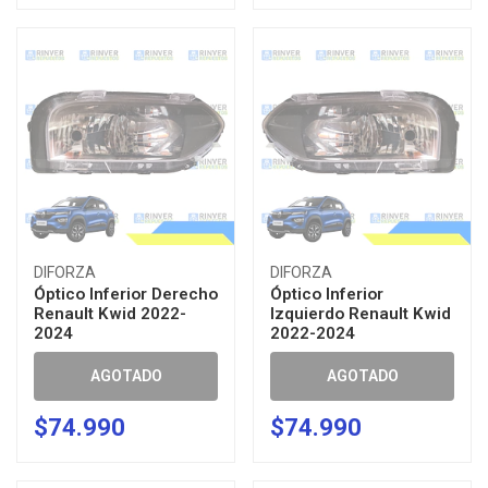
DIFORZA
DIFORZA
Óptico Inferior Derecho
Óptico Inferior
Renault Kwid 2022-
Izquierdo Renault Kwid
2024
2022-2024
AGOTADO
AGOTADO
$74.990
$74.990