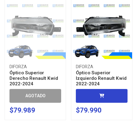
DIFORZA
DIFORZA
Óptico Superior
Óptico Superior
Derecho Renault Kwid
Izquierdo Renault Kwid
2022-2024
2022-2024
AGOTADO
$79.989
$79.990