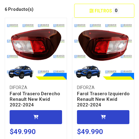
6 Producto(s)
0
FILTROS
DIFORZA
DIFORZA
Farol Trasero Derecho
Farol Trasero Izquierdo
Renault New Kwid
Renault New Kwid
2022-2024
2022-2024
$49.990
$49.990