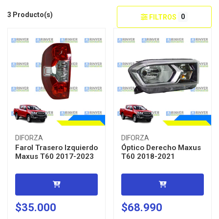
3 Producto(s)
0
FILTROS
DIFORZA
DIFORZA
Farol Trasero Izquierdo
Óptico Derecho Maxus
Maxus T60 2017-2023
T60 2018-2021
$35.000
$68.990