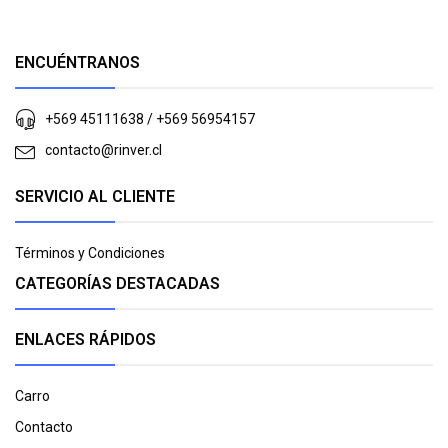
ENCUÉNTRANOS
+569 45111638 / +569 56954157
contacto@rinver.cl
SERVICIO AL CLIENTE
Términos y Condiciones
CATEGORÍAS DESTACADAS
ENLACES RÁPIDOS
Carro
Contacto