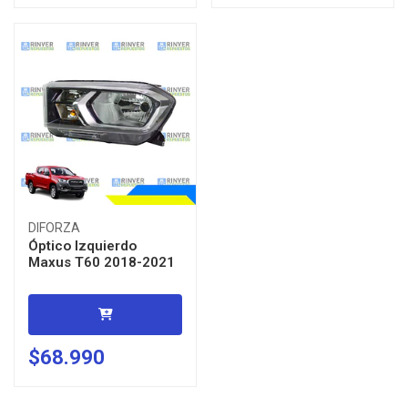
DIFORZA
Óptico Izquierdo
Maxus T60 2018-2021
$68.990