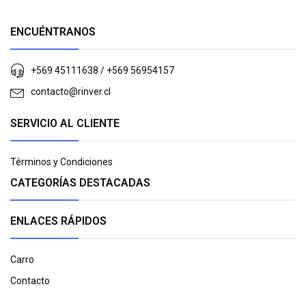
ENCUÉNTRANOS
+569 45111638 / +569 56954157
contacto@rinver.cl
SERVICIO AL CLIENTE
Términos y Condiciones
CATEGORÍAS DESTACADAS
ENLACES RÁPIDOS
Carro
Contacto