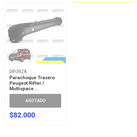
DIFORZA
Parachoque Trasero
Peugeot Rifter /
Multispace ...
AGOTADO
$82.000