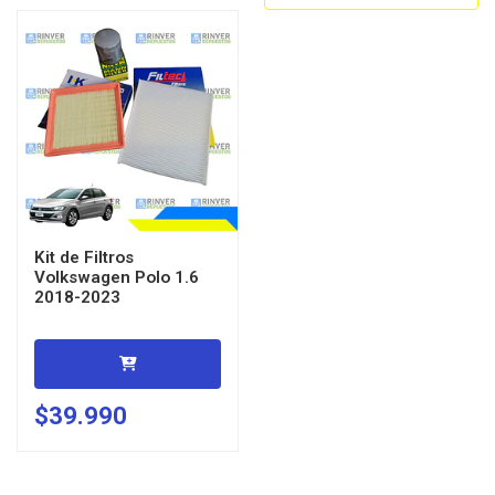
Kit de Filtros
Volkswagen Polo 1.6
2018-2023
$39.990