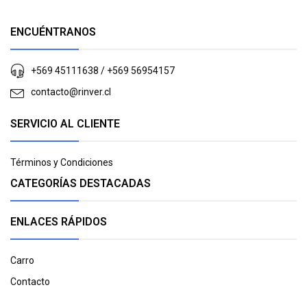
ENCUÉNTRANOS
+569 45111638 / +569 56954157
contacto@rinver.cl
SERVICIO AL CLIENTE
Términos y Condiciones
CATEGORÍAS DESTACADAS
ENLACES RÁPIDOS
Carro
Contacto