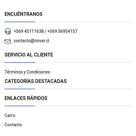
ENCUÉNTRANOS
+569 45111638 / +569 56954157
contacto@rinver.cl
SERVICIO AL CLIENTE
Términos y Condiciones
CATEGORÍAS DESTACADAS
ENLACES RÁPIDOS
Carro
Contacto