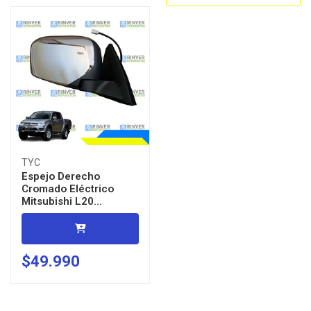
TYC
Espejo Derecho
Cromado Eléctrico
Mitsubishi L20...
$49.990