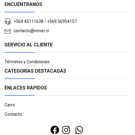
ENCUÉNTRANOS
+569 45111638 / +569 56954157
contacto@rinver.cl
SERVICIO AL CLIENTE
Términos y Condiciones
CATEGORÍAS DESTACADAS
ENLACES RÁPIDOS
Carro
Contacto