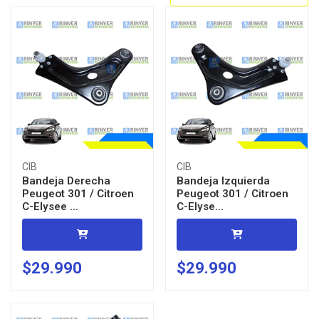
CIB
CIB
Bandeja Derecha
Bandeja Izquierda
Peugeot 301 / Citroen
Peugeot 301 / Citroen
C-Elysee ...
C-Elyse...
$29.990
$29.990