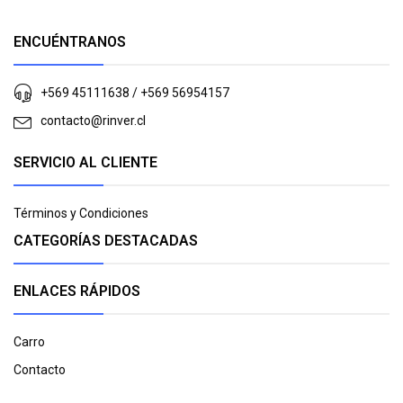
ENCUÉNTRANOS
+569 45111638 / +569 56954157
contacto@rinver.cl
SERVICIO AL CLIENTE
Términos y Condiciones
CATEGORÍAS DESTACADAS
ENLACES RÁPIDOS
Carro
Contacto