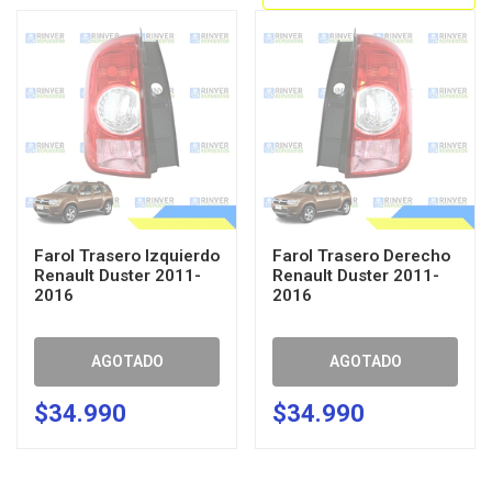
Farol Trasero Izquierdo
Farol Trasero Derecho
Renault Duster 2011-
Renault Duster 2011-
2016
2016
AGOTADO
AGOTADO
$34.990
$34.990