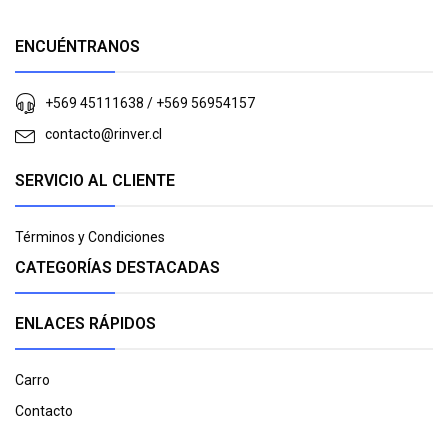
ENCUÉNTRANOS
+569 45111638 / +569 56954157
contacto@rinver.cl
SERVICIO AL CLIENTE
Términos y Condiciones
CATEGORÍAS DESTACADAS
ENLACES RÁPIDOS
Carro
Contacto