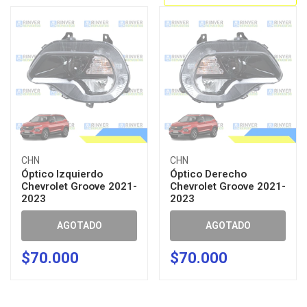
CHN
CHN
Óptico Izquierdo
Óptico Derecho
Chevrolet Groove 2021-
Chevrolet Groove 2021-
2023
2023
AGOTADO
AGOTADO
$70.000
$70.000