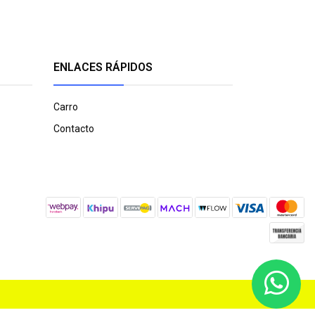
ENLACES RÁPIDOS
Carro
Contacto