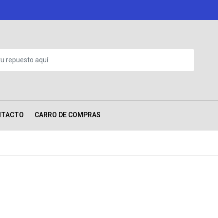
NTACTO
CARRO DE COMPRAS