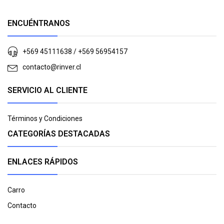
ENCUÉNTRANOS
+569 45111638 / +569 56954157
contacto@rinver.cl
SERVICIO AL CLIENTE
Términos y Condiciones
CATEGORÍAS DESTACADAS
ENLACES RÁPIDOS
Carro
Contacto