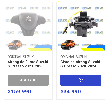
ORIGINAL SUZUKI
ORIGINAL SUZUKI
Airbag de Piloto Suzuki
Cinta de Airbag Suzuki
S-Presso 2021-2023
S-Presso 2020-2024
AGOTADO
$159.990
$34.990