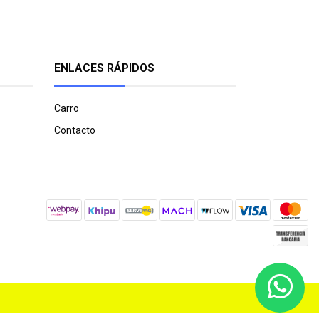
ENLACES RÁPIDOS
Carro
Contacto