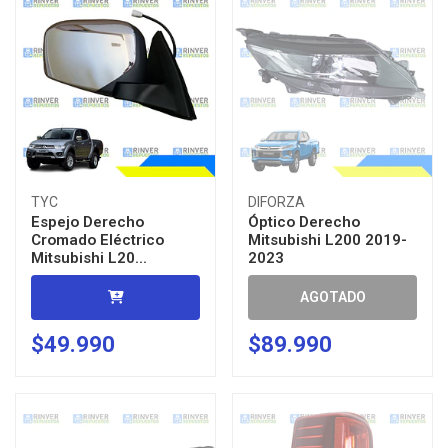
TYC
DIFORZA
Espejo Derecho
Óptico Derecho
Cromado Eléctrico
Mitsubishi L200 2019-
Mitsubishi L20...
2023
AGOTADO
$49.990
$89.990