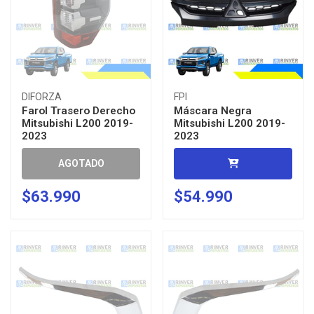
DIFORZA
FPI
Farol Trasero Derecho
Máscara Negra
Mitsubishi L200 2019-
Mitsubishi L200 2019-
2023
2023
AGOTADO
$63.990
$54.990