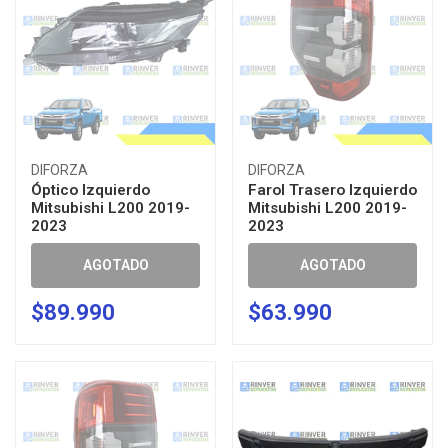
DIFORZA
DIFORZA
Óptico Izquierdo
Farol Trasero Izquierdo
Mitsubishi L200 2019-
Mitsubishi L200 2019-
2023
2023
AGOTADO
AGOTADO
$89.990
$63.990