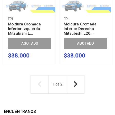
FPI
FPI
Moldura Cromada
Moldura Cromada
Inferior Izquierda
Inferior Derecha
Mitsubishi L...
Mitsubishi L20...
AGOTADO
AGOTADO
$38.000
$38.000
1
de
2
ENCUÉNTRANOS