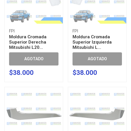
FPI
FPI
Moldura Cromada
Moldura Cromada
Superior Derecha
Superior Izquierda
Mitsubishi L20...
Mitsubishi L...
AGOTADO
AGOTADO
$38.000
$38.000