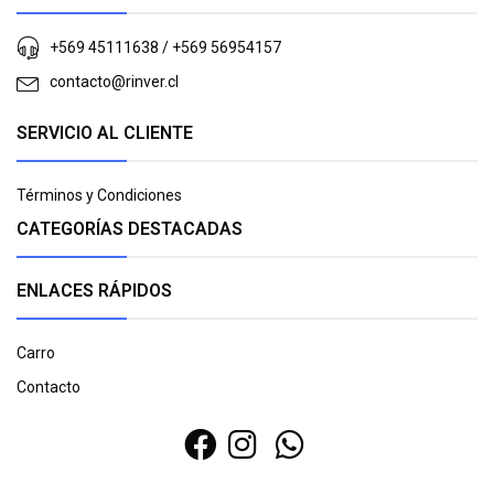
+569 45111638 / +569 56954157
contacto@rinver.cl
SERVICIO AL CLIENTE
Términos y Condiciones
CATEGORÍAS DESTACADAS
ENLACES RÁPIDOS
Carro
Contacto