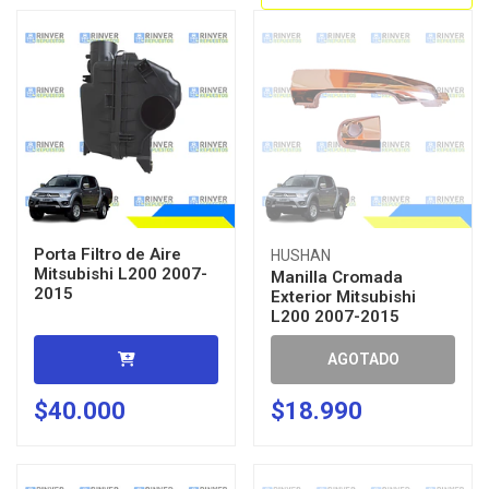
Porta Filtro de Aire
HUSHAN
Mitsubishi L200 2007-
Manilla Cromada
2015
Exterior Mitsubishi
L200 2007-2015
AGOTADO
$40.000
$18.990