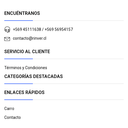
ENCUÉNTRANOS
+569 45111638 / +569 56954157
contacto@rinver.cl
SERVICIO AL CLIENTE
Términos y Condiciones
CATEGORÍAS DESTACADAS
ENLACES RÁPIDOS
Carro
Contacto