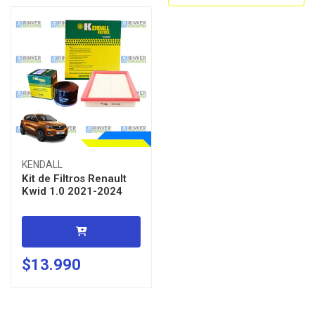
KENDALL
Kit de Filtros Renault
Kwid 1.0 2021-2024
$13.990