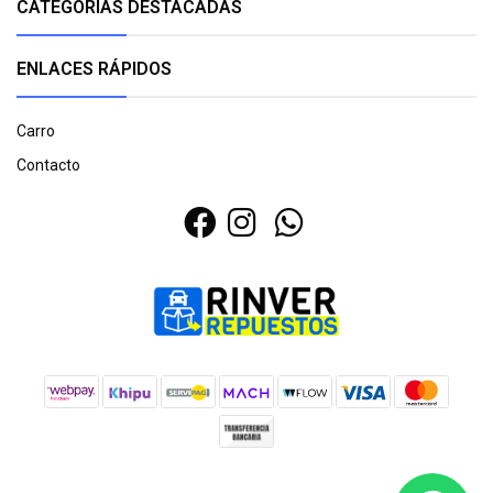
CATEGORÍAS DESTACADAS
ENLACES RÁPIDOS
Carro
Contacto