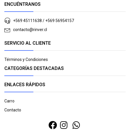
ENCUÉNTRANOS
+569 45111638 / +569 56954157
contacto@rinver.cl
SERVICIO AL CLIENTE
Términos y Condiciones
CATEGORÍAS DESTACADAS
ENLACES RÁPIDOS
Carro
Contacto