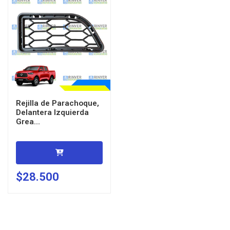
Rejilla de Parachoque,
Delantera Izquierda
Grea...
$28.500