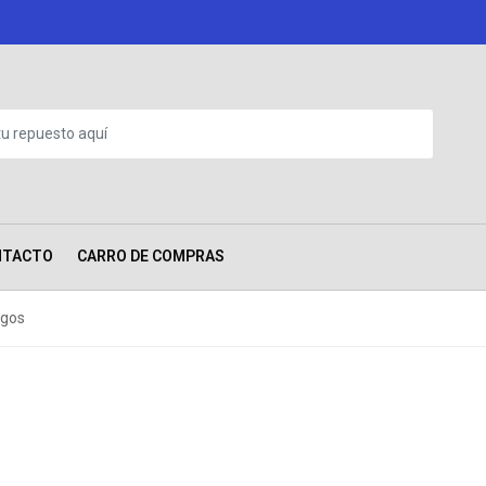
NTACTO
CARRO DE COMPRAS
ngos