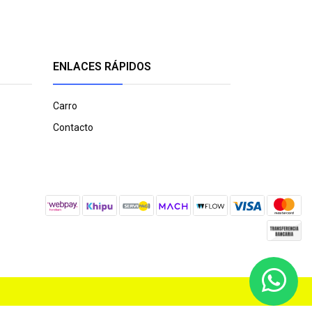
ENLACES RÁPIDOS
Carro
Contacto