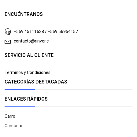
ENCUÉNTRANOS
+569 45111638 / +569 56954157
contacto@rinver.cl
SERVICIO AL CLIENTE
Términos y Condiciones
CATEGORÍAS DESTACADAS
ENLACES RÁPIDOS
Carro
Contacto