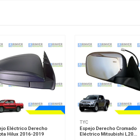
TYC
ejo Eléctrico Derecho
Espejo Derecho Cromado
ota Hilux 2016-2019
Eléctrico Mitsubishi L20...