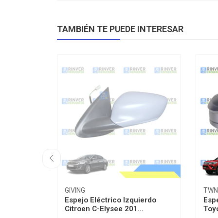
TAMBIÉN TE PUEDE INTERESAR
GIVING
TWN
Espejo Eléctrico Izquierdo
Esp
Citroen C-Elysee 201...
Toy