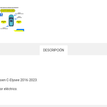
DESCRIPCIÓN
roen C-Elysee 2016-2023.
r eléctrico.