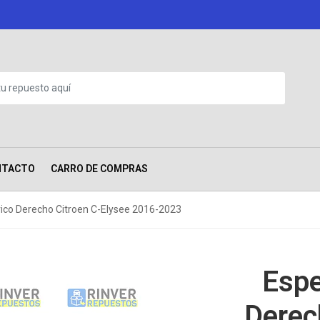
NTACTO
CARRO DE COMPRAS
rico Derecho Citroen C-Elysee 2016-2023
Espe
Derec