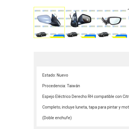
Estado: Nuevo
Procedencia: Taiwán
Espejo Eléctrico Derecho RH compatible con Cit
Completo; incluye luneta, tapa para pintar y moto
(Doble enchufe)