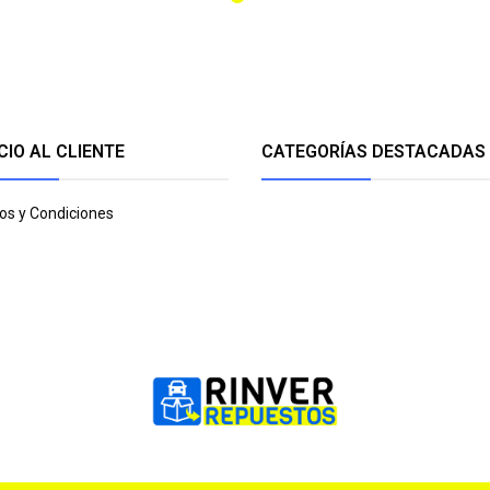
CIO AL CLIENTE
CATEGORÍAS DESTACADAS
os y Condiciones