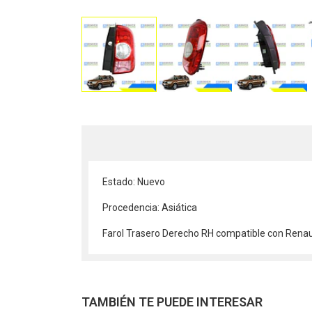
Estado: Nuevo
Procedencia: Asiática
Farol Trasero Derecho RH compatible con Rena
TAMBIÉN TE PUEDE INTERESAR