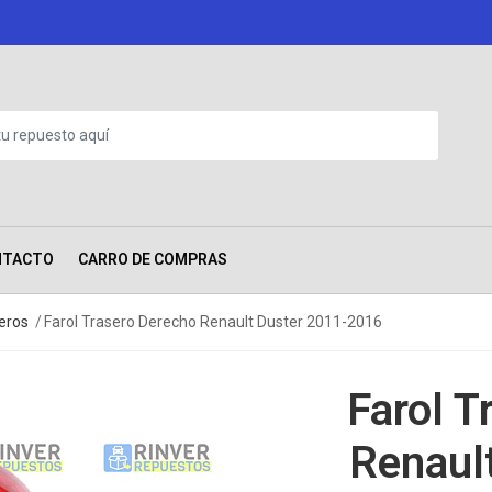
NTACTO
CARRO DE COMPRAS
neros
Farol Trasero Derecho Renault Duster 2011-2016
Farol T
Renaul