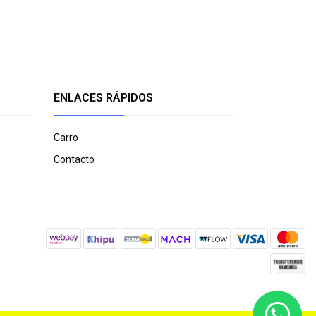
ENLACES RÁPIDOS
Carro
Contacto