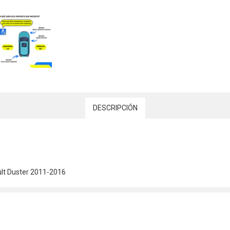
DESCRIPCIÓN
ult Duster 2011-2016