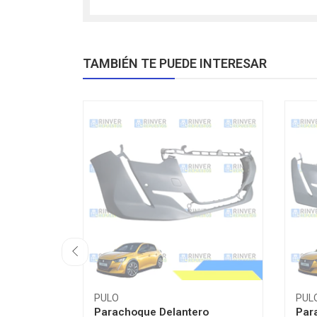
TAMBIÉN TE PUEDE INTERESAR
PULO
PUL
Parachoque Delantero
Par