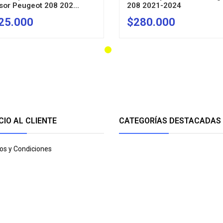
sor Peugeot 208 202...
208 2021-2024
25.000
$280.000
AGOTADO
AGOTADO
CIO AL CLIENTE
CATEGORÍAS DESTACADAS
os y Condiciones