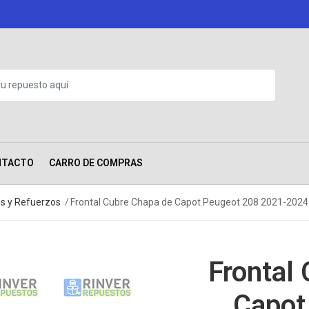
NTACTO
CARRO DE COMPRAS
es y Refuerzos
Frontal Cubre Chapa de Capot Peugeot 208 2021-2024
Frontal
Capot