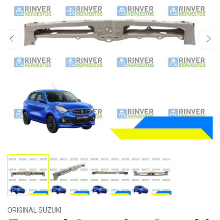
ORIGINAL SUZUKI