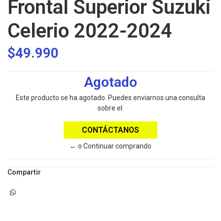
Frontal Superior Suzuki
Celerio 2022-2024
$49.990
Agotado
Este producto se ha agotado. Puedes enviarnos una consulta
sobre el.
CONTÁCTANOS
← o Continuar comprando
Compartir