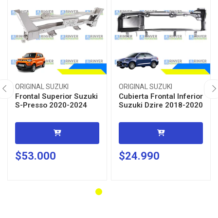
ORIGINAL SUZUKI
ORIGINAL SUZUKI
Frontal Superior Suzuki
Cubierta Frontal Inferior
S-Presso 2020-2024
Suzuki Dzire 2018-2020
$53.000
$24.990