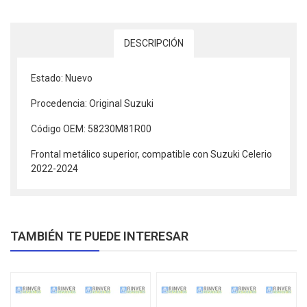
DESCRIPCIÓN
Estado: Nuevo
Procedencia: Original Suzuki
Código OEM: 58230M81R00
Frontal metálico superior, compatible con Suzuki Celerio
2022-2024
TAMBIÉN TE PUEDE INTERESAR