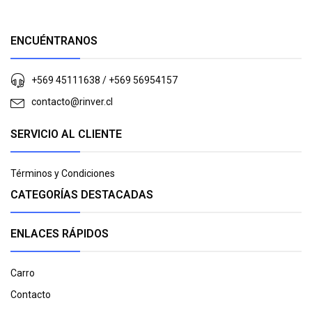
ENCUÉNTRANOS
+569 45111638 / +569 56954157
contacto@rinver.cl
SERVICIO AL CLIENTE
Términos y Condiciones
CATEGORÍAS DESTACADAS
ENLACES RÁPIDOS
Carro
Contacto