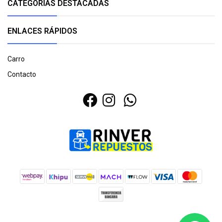
CATEGORÍAS DESTACADAS
ENLACES RÁPIDOS
Carro
Contacto