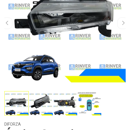
DIFORZA