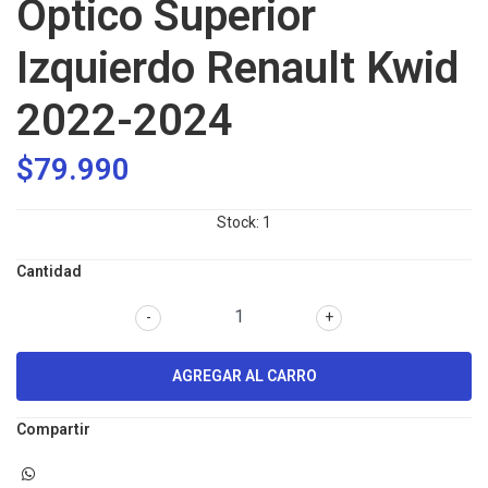
Óptico Superior
Izquierdo Renault Kwid
2022-2024
$79.990
Stock:
1
Cantidad
-
+
Compartir