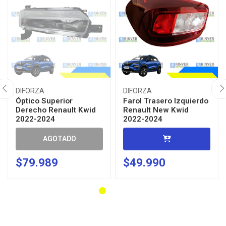
DIFORZA
DIFORZA
Óptico Superior
Farol Trasero Izquierdo
Derecho Renault Kwid
Renault New Kwid
2022-2024
2022-2024
AGOTADO
$79.989
$49.990