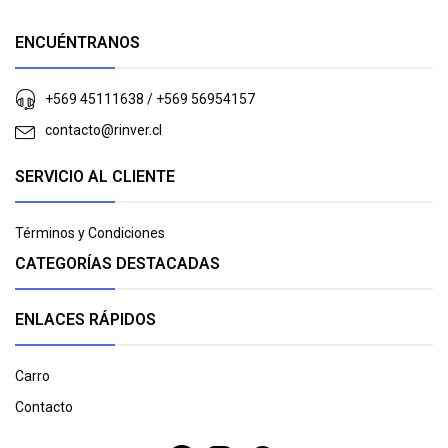
ENCUÉNTRANOS
+569 45111638 / +569 56954157
contacto@rinver.cl
SERVICIO AL CLIENTE
Términos y Condiciones
CATEGORÍAS DESTACADAS
ENLACES RÁPIDOS
Carro
Contacto