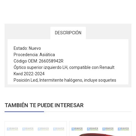
DESCRIPCIÓN
Estado: Nuevo
Procedencia: Asiática
Código OEM: 266058942R
Óptico superior izquierdo LH, compatible con Renault
Kwid 2022-2024
Posición Led, Intermitente halógeno, incluye soquetes
TAMBIÉN TE PUEDE INTERESAR