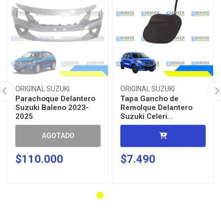
ORIGINAL SUZUKI
ORIGINAL SUZUKI
Parachoque Delantero
Tapa Gancho de
Suzuki Baleno 2023-
Remolque Delantero
2025
Suzuki Celeri...
AGOTADO
$110.000
$7.490