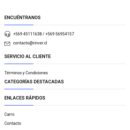
ENCUÉNTRANOS
+569 45111638 / +569 56954157
contacto@rinver.cl
SERVICIO AL CLIENTE
Términos y Condiciones
CATEGORÍAS DESTACADAS
ENLACES RÁPIDOS
Carro
Contacto