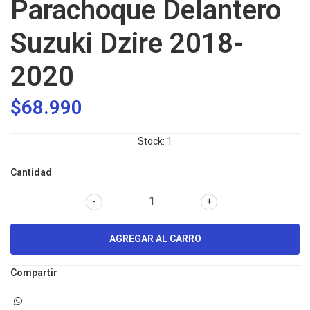
Parachoque Delantero
Suzuki Dzire 2018-
2020
$68.990
Stock:
1
Cantidad
-
+
Compartir