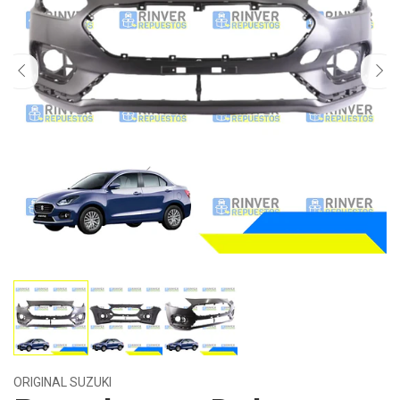
ORIGINAL SUZUKI