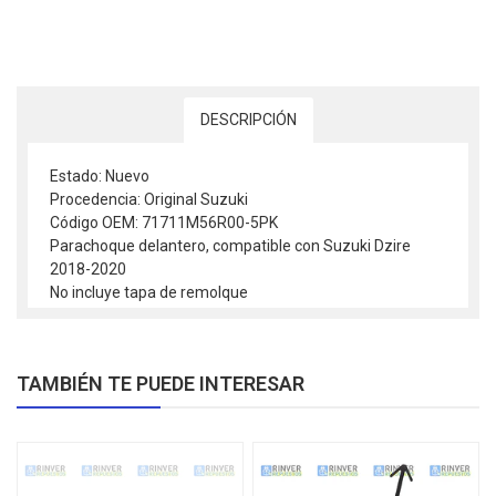
DESCRIPCIÓN
Estado: Nuevo
Procedencia: Original Suzuki
Código OEM: 71711M56R00-5PK
Parachoque delantero, compatible con Suzuki Dzire
2018-2020
No incluye tapa de remolque
TAMBIÉN TE PUEDE INTERESAR