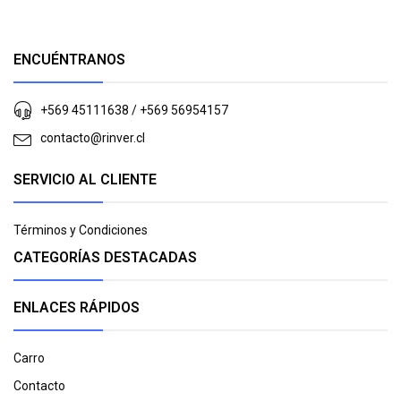
ENCUÉNTRANOS
+569 45111638 / +569 56954157
contacto@rinver.cl
SERVICIO AL CLIENTE
Términos y Condiciones
CATEGORÍAS DESTACADAS
ENLACES RÁPIDOS
Carro
Contacto