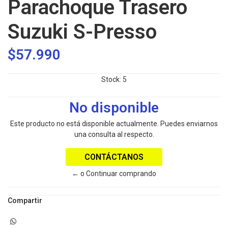
Parachoque Trasero
Suzuki S-Presso
$57.990
Stock:
5
No disponible
Este producto no está disponible actualmente. Puedes enviarnos
una consulta al respecto.
CONTÁCTANOS
← o Continuar comprando
Compartir