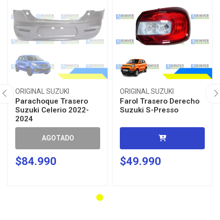
ORIGINAL SUZUKI
ORIGINAL SUZUKI
Parachoque Trasero
Farol Trasero Derecho
Suzuki Celerio 2022-
Suzuki S-Presso
2024
AGOTADO
$84.990
$49.990