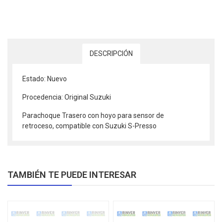
DESCRIPCIÓN
Estado: Nuevo
Procedencia: Original Suzuki
Parachoque Trasero con hoyo para sensor de
retroceso, compatible con Suzuki S-Presso
TAMBIÉN TE PUEDE INTERESAR