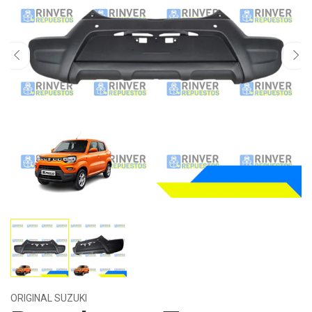
ORIGINAL SUZUKI