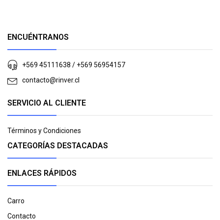
ENCUÉNTRANOS
+569 45111638 / +569 56954157
contacto@rinver.cl
SERVICIO AL CLIENTE
Términos y Condiciones
CATEGORÍAS DESTACADAS
ENLACES RÁPIDOS
Carro
Contacto