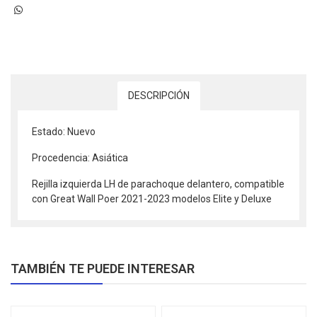
DESCRIPCIÓN
Estado: Nuevo
Procedencia: Asiática
Rejilla izquierda LH de parachoque delantero, compatible
con Great Wall Poer 2021-2023 modelos Elite y Deluxe
TAMBIÉN TE PUEDE INTERESAR