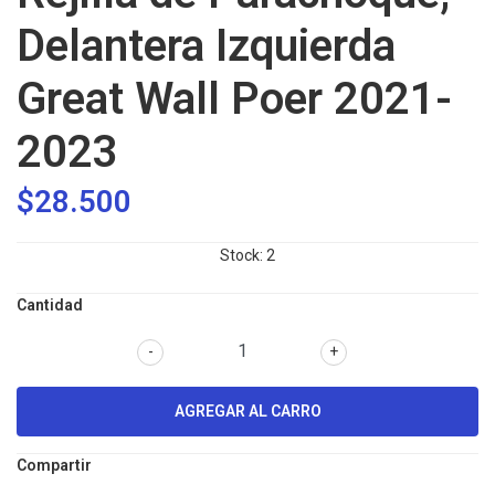
Delantera Izquierda
Great Wall Poer 2021-
2023
$28.500
Stock:
2
Cantidad
-
+
Compartir