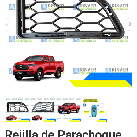
Rejilla de Parachoque,