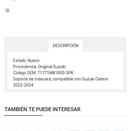
DESCRIPCIÓN
Estado: Nuevo
Procedencia: Original Suzuki
Código OEM: 71771M81R00-5PK
Soporte de máscara, compatible con Suzuki Celerio
2022-2024
TAMBIÉN TE PUEDE INTERESAR