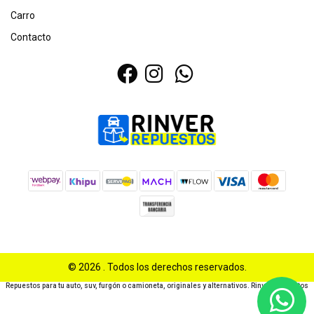
Carro
Contacto
© 2026 . Todos los derechos reservados.
Repuestos para tu auto, suv, furgón o camioneta, originales y alternativos. Rinver Repuestos