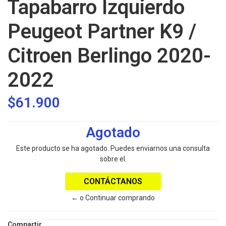
Tapabarro Izquierdo
Peugeot Partner K9 /
Citroen Berlingo 2020-
2022
$61.900
Agotado
Este producto se ha agotado. Puedes enviarnos una consulta
sobre el.
CONTÁCTANOS
← o Continuar comprando
Compartir