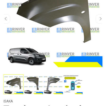
ISAKA