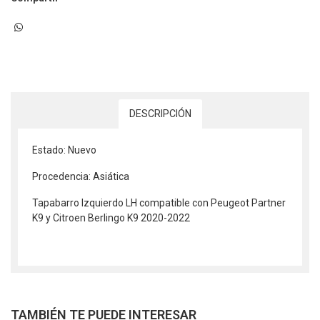
DESCRIPCIÓN
Estado: Nuevo
Procedencia: Asiática
Tapabarro Izquierdo LH compatible con Peugeot Partner
K9 y Citroen Berlingo K9 2020-2022
TAMBIÉN TE PUEDE INTERESAR