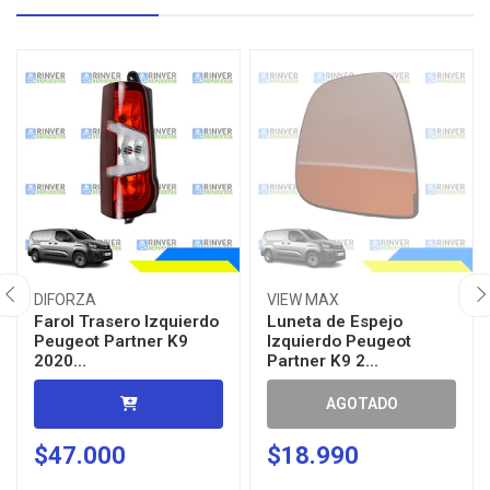
DIFORZA
VIEW MAX
Farol Trasero Izquierdo
Luneta de Espejo
Peugeot Partner K9
Izquierdo Peugeot
2020...
Partner K9 2...
AGOTADO
$47.000
$18.990