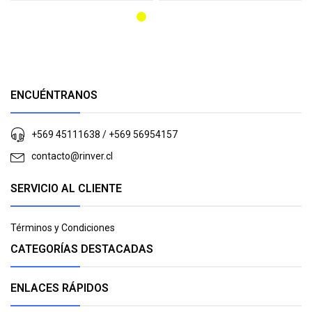
ENCUÉNTRANOS
+569 45111638 / +569 56954157
contacto@rinver.cl
SERVICIO AL CLIENTE
Términos y Condiciones
CATEGORÍAS DESTACADAS
ENLACES RÁPIDOS