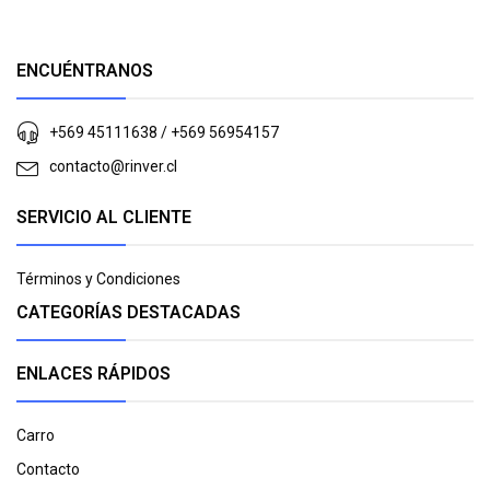
ENCUÉNTRANOS
+569 45111638 / +569 56954157
contacto@rinver.cl
SERVICIO AL CLIENTE
Términos y Condiciones
CATEGORÍAS DESTACADAS
ENLACES RÁPIDOS
Carro
Contacto