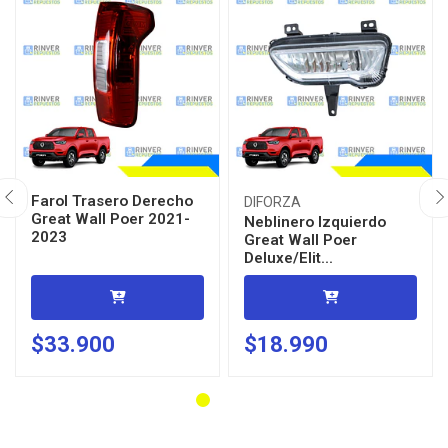
Farol Trasero Derecho
DIFORZA
Great Wall Poer 2021-
Neblinero Izquierdo
2023
Great Wall Poer
Deluxe/Elit...
$33.900
$18.990