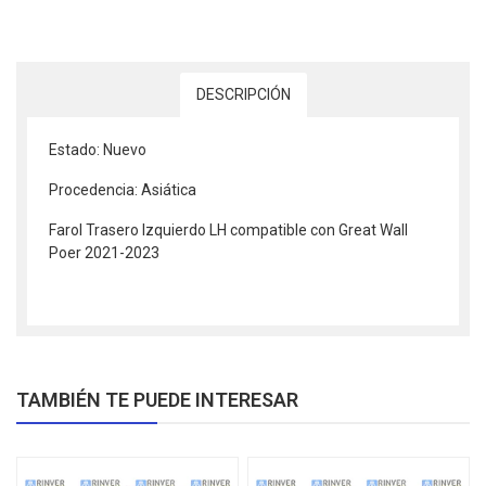
DESCRIPCIÓN
Estado: Nuevo
Procedencia: Asiática
Farol Trasero Izquierdo LH compatible con Great Wall
Poer 2021-2023
TAMBIÉN TE PUEDE INTERESAR