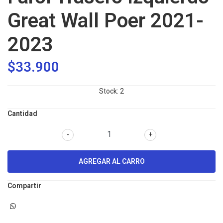
Great Wall Poer 2021-
2023
$33.900
Stock:
2
Cantidad
-
+
Compartir