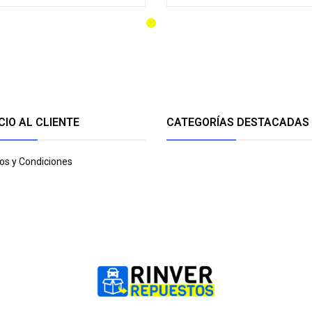
CIO AL CLIENTE
CATEGORÍAS DESTACADAS
os y Condiciones