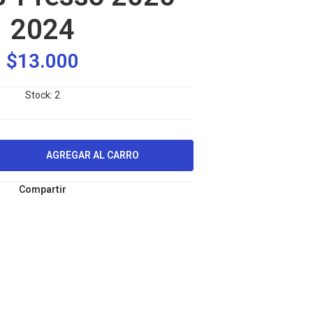
2024
$13.000
Stock:
2
Compartir