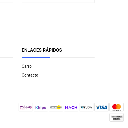
ENLACES RÁPIDOS
Carro
Contacto