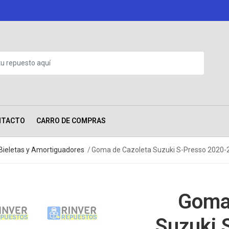
NTACTO
CARRO DE COMPRAS
Bieletas y Amortiguadores
Goma de Cazoleta Suzuki S-Presso 2020-
Goma
Suzuki 