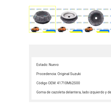
Estado: Nuevo
Procedencia: Original Suzuki
Código OEM: 41710M62S00
Goma de cazoleta delantera, lado izquierdo y 