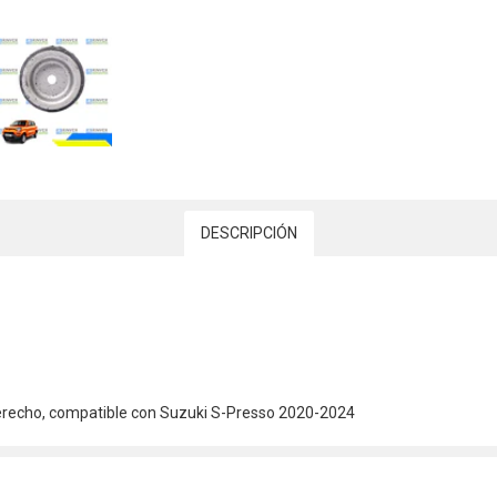
DESCRIPCIÓN
derecho, compatible con Suzuki S-Presso 2020-2024