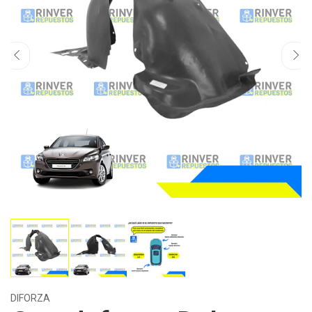
DIFORZA