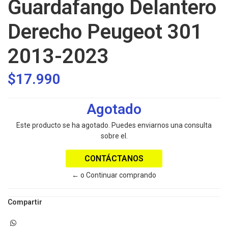
Guardafango Delantero
Derecho Peugeot 301
2013-2023
$17.990
Agotado
Este producto se ha agotado. Puedes enviarnos una consulta
sobre el.
CONTÁCTANOS
← o Continuar comprando
Compartir