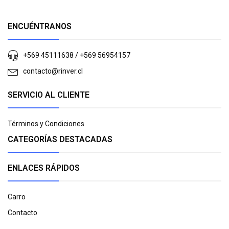
ENCUÉNTRANOS
+569 45111638 / +569 56954157
contacto@rinver.cl
SERVICIO AL CLIENTE
Términos y Condiciones
CATEGORÍAS DESTACADAS
ENLACES RÁPIDOS
Carro
Contacto