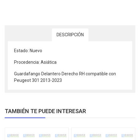
DESCRIPCIÓN
Estado: Nuevo
Procedencia: Asiática
Guardafango Delantero Derecho RH compatible con
Peugeot 301 2013-2023
TAMBIÉN TE PUEDE INTERESAR