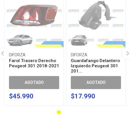
DIFORZA
DIFORZA
Farol Trasero Derecho
Guardafango Delantero
Peugeot 301 2018-2021
Izquierdo Peugeot 301
201...
AGOTADO
AGOTADO
$45.990
$17.990