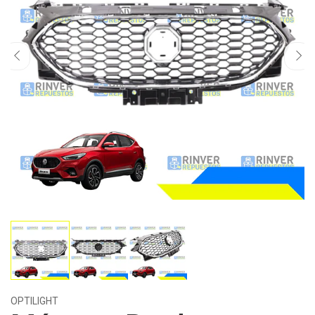
OPTILIGHT