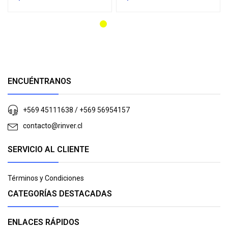
ENCUÉNTRANOS
+569 45111638 / +569 56954157
contacto@rinver.cl
SERVICIO AL CLIENTE
Términos y Condiciones
CATEGORÍAS DESTACADAS
ENLACES RÁPIDOS