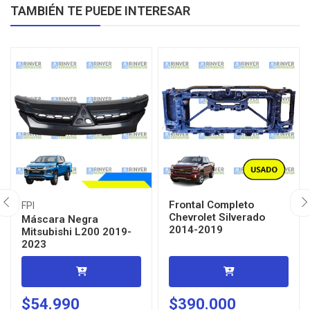
TAMBIÉN TE PUEDE INTERESAR
Frontal Completo
FPI
Chevrolet Silverado
Máscara Negra
2014-2019
Mitsubishi L200 2019-
2023
$54.990
$390.000