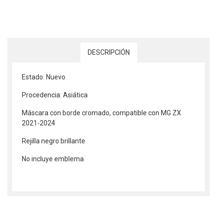
DESCRIPCIÓN
Estado: Nuevo
Procedencia: Asiática
Máscara con borde cromado, compatible con MG ZX
2021-2024
Rejilla negro brillante
No incluye emblema