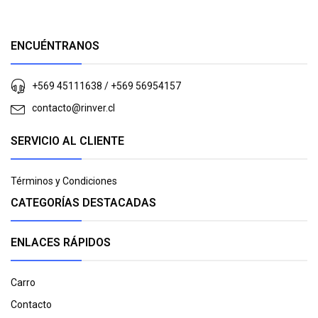
ENCUÉNTRANOS
+569 45111638 / +569 56954157
contacto@rinver.cl
SERVICIO AL CLIENTE
Términos y Condiciones
CATEGORÍAS DESTACADAS
ENLACES RÁPIDOS
Carro
Contacto