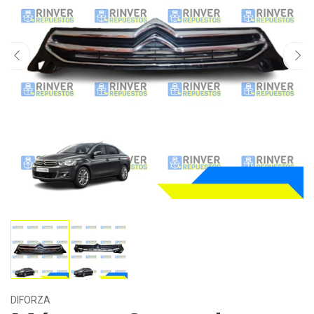
DIFORZA