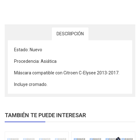
DESCRIPCIÓN
Estado: Nuevo
Procedencia: Asiática
Máscara compatible con Citroen C-Elysee 2013-2017.
Incluye cromado.
TAMBIÉN TE PUEDE INTERESAR