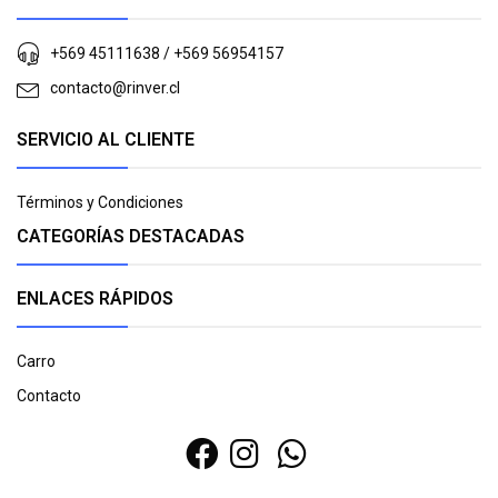
+569 45111638 / +569 56954157
contacto@rinver.cl
SERVICIO AL CLIENTE
Términos y Condiciones
CATEGORÍAS DESTACADAS
ENLACES RÁPIDOS
Carro
Contacto