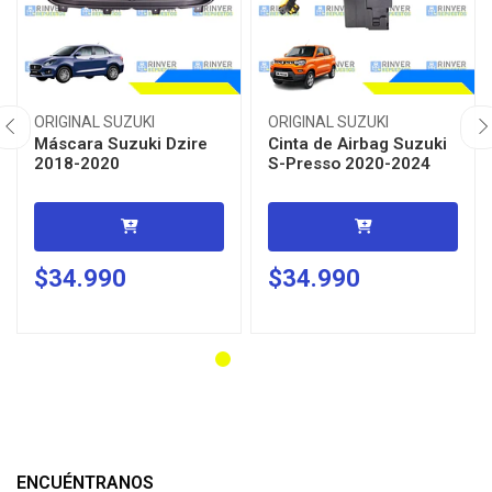
ORIGINAL SUZUKI
ORIGINAL SUZUKI
Máscara Suzuki Dzire
Cinta de Airbag Suzuki
2018-2020
S-Presso 2020-2024
$34.990
$34.990
ENCUÉNTRANOS