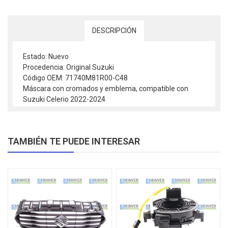
DESCRIPCIÓN
Estado: Nuevo
Procedencia: Original Suzuki
Código OEM: 71740M81R00-C48
Máscara con cromados y emblema, compatible con
Suzuki Celerio 2022-2024
TAMBIÉN TE PUEDE INTERESAR