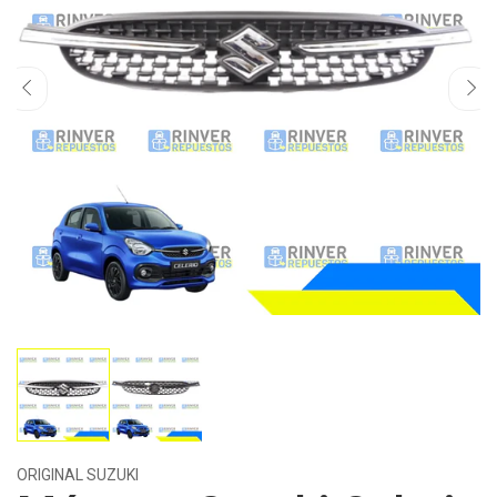
ORIGINAL SUZUKI