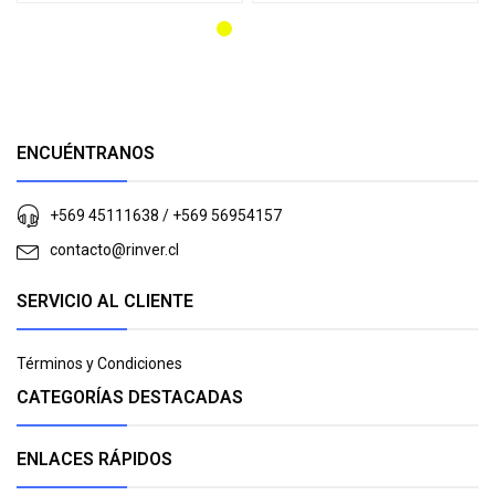
ENCUÉNTRANOS
+569 45111638 / +569 56954157
contacto@rinver.cl
SERVICIO AL CLIENTE
Términos y Condiciones
CATEGORÍAS DESTACADAS
ENLACES RÁPIDOS