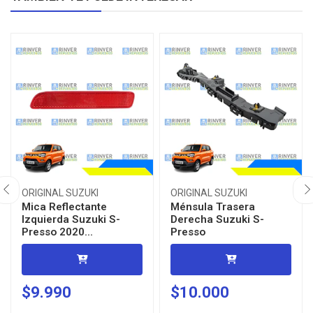
ORIGINAL SUZUKI
ORIGINAL SUZUKI
Mica Reflectante
Ménsula Trasera
Izquierda Suzuki S-
Derecha Suzuki S-
Presso 2020...
Presso
$9.990
$10.000