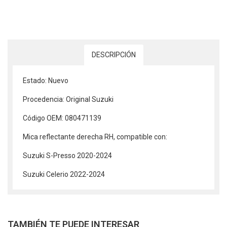
DESCRIPCIÓN
Estado: Nuevo
Procedencia: Original Suzuki
Código OEM: 080471139
Mica reflectante derecha RH, compatible con:
Suzuki S-Presso 2020-2024
Suzuki Celerio 2022-2024
TAMBIÉN TE PUEDE INTERESAR