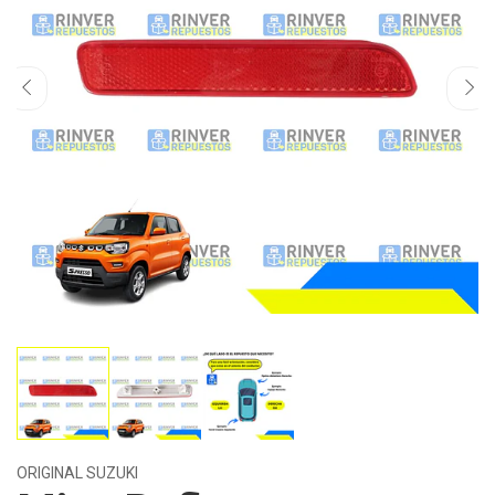
ORIGINAL SUZUKI