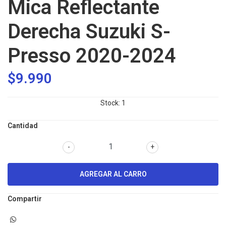
Mica Reflectante
Derecha Suzuki S-
Presso 2020-2024
$9.990
Stock:
1
Cantidad
-
+
Compartir