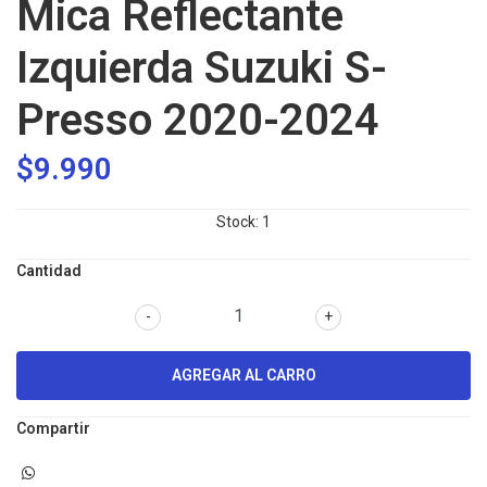
Mica Reflectante
Izquierda Suzuki S-
Presso 2020-2024
$9.990
Stock:
1
Cantidad
-
+
Compartir