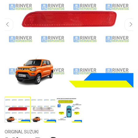
ORIGINAL SUZUKI