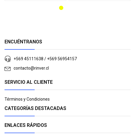
ENCUÉNTRANOS
+569 45111638 / +569 56954157
contacto@rinver.cl
SERVICIO AL CLIENTE
Términos y Condiciones
CATEGORÍAS DESTACADAS
ENLACES RÁPIDOS