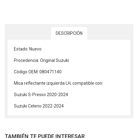
DESCRIPCIÓN
Estado: Nuevo
Procedencia: Original Suzuki
Código OEM: 080471140
Mica reflectante izquierda LH, compatible con:
Suzuki S-Presso 2020-2024
Suzuki Celerio 2022-2024
TAMBIÉN TE PUEDE INTERESAR