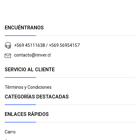
ENCUÉNTRANOS
+569 45111638 / +569 56954157
contacto@rinver.cl
SERVICIO AL CLIENTE
Términos y Condiciones
CATEGORÍAS DESTACADAS
ENLACES RÁPIDOS
Carro