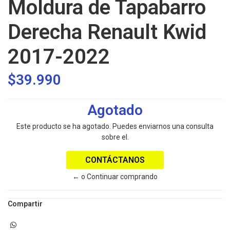
Moldura de Tapabarro
Derecha Renault Kwid
2017-2022
$39.990
Agotado
Este producto se ha agotado. Puedes enviarnos una consulta
sobre el.
CONTÁCTANOS
← o Continuar comprando
Compartir