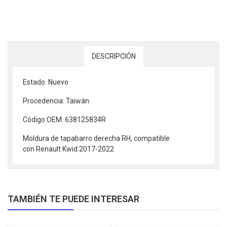
DESCRIPCIÓN
Estado: Nuevo
Procedencia: Taiwán
Código OEM: 638125834R
Moldura de tapabarro derecha RH, compatible
con Renault Kwid 2017-2022
TAMBIÉN TE PUEDE INTERESAR