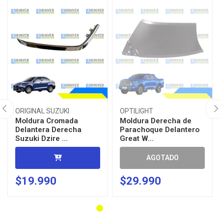
ORIGINAL SUZUKI
OPTILIGHT
Moldura Cromada
Moldura Derecha de
Delantera Derecha
Parachoque Delantero
Suzuki Dzire ...
Great W...
AGOTADO
$19.990
$29.990