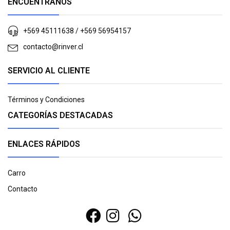
ENCUÉNTRANOS
+569 45111638 / +569 56954157
contacto@rinver.cl
SERVICIO AL CLIENTE
Términos y Condiciones
CATEGORÍAS DESTACADAS
ENLACES RÁPIDOS
Carro
Contacto