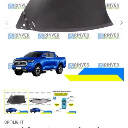
OPTILIGHT