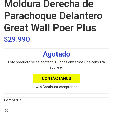
Moldura Derecha de
Parachoque Delantero
Great Wall Poer Plus
$29.990
Agotado
Este producto se ha agotado. Puedes enviarnos una consulta
sobre el.
CONTÁCTANOS
← o Continuar comprando
Compartir