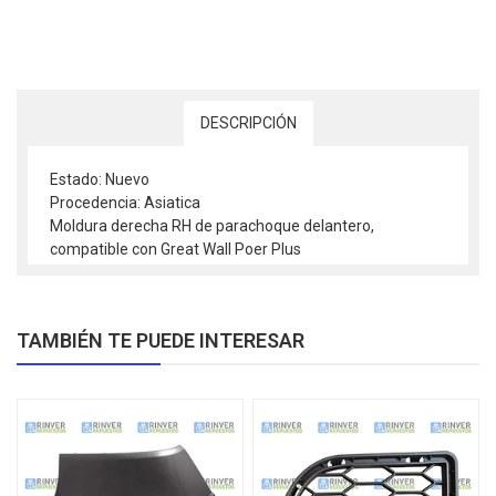
DESCRIPCIÓN
Estado: Nuevo
Procedencia: Asiatica
Moldura derecha RH de parachoque delantero,
compatible con Great Wall Poer Plus
TAMBIÉN TE PUEDE INTERESAR