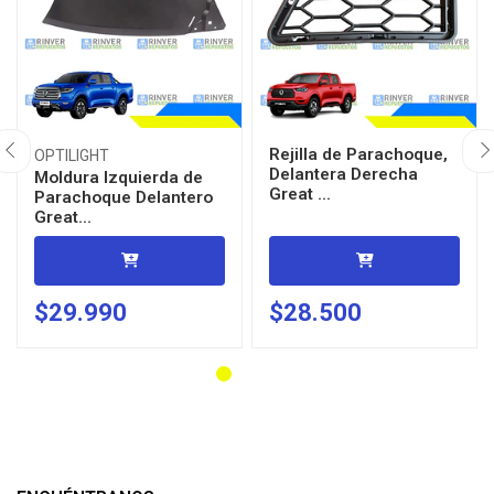
Rejilla de Parachoque,
OPTILIGHT
Delantera Derecha
Moldura Izquierda de
Great ...
Parachoque Delantero
Great...
$29.990
$28.500