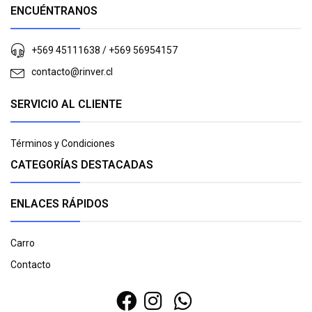
ENCUÉNTRANOS
+569 45111638 / +569 56954157
contacto@rinver.cl
SERVICIO AL CLIENTE
Términos y Condiciones
CATEGORÍAS DESTACADAS
ENLACES RÁPIDOS
Carro
Contacto