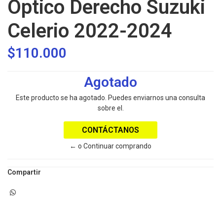
Óptico Derecho Suzuki
Celerio 2022-2024
$110.000
Agotado
Este producto se ha agotado. Puedes enviarnos una consulta
sobre el.
CONTÁCTANOS
← o Continuar comprando
Compartir