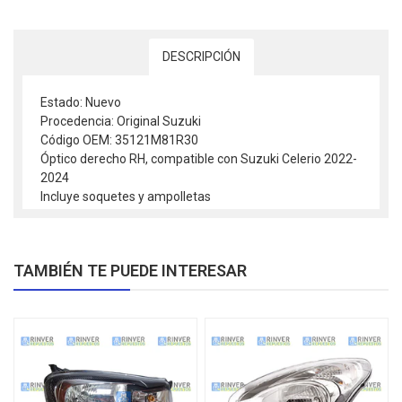
DESCRIPCIÓN
Estado: Nuevo
Procedencia: Original Suzuki
Código OEM: 35121M81R30
Óptico derecho RH, compatible con Suzuki Celerio 2022-
2024
Incluye soquetes y ampolletas
TAMBIÉN TE PUEDE INTERESAR