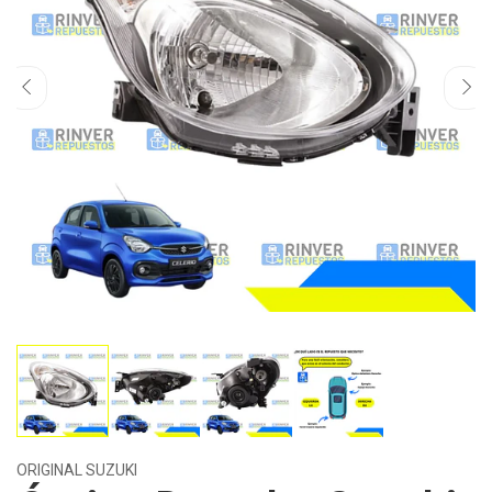
ORIGINAL SUZUKI