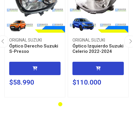
ORIGINAL SUZUKI
ORIGINAL SUZUKI
Óptico Derecho Suzuki
Óptico Izquierdo Suzuki
S-Presso
Celerio 2022-2024
$58.990
$110.000