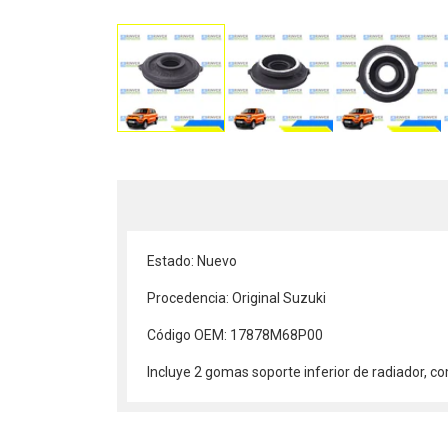
Estado: Nuevo
Procedencia: Original Suzuki
Código OEM: 17878M68P00
Incluye 2 gomas soporte inferior de radiador, 