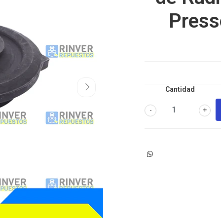
Press
Cantidad
-
+