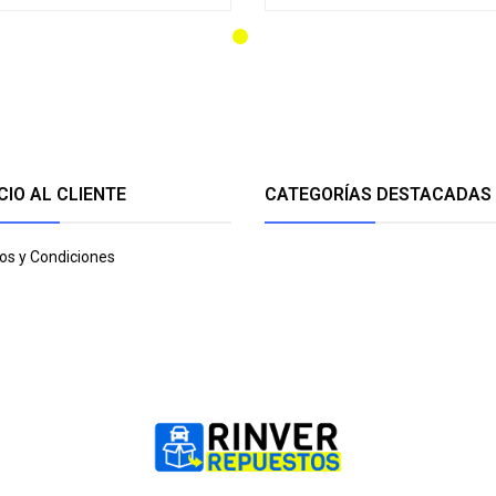
CIO AL CLIENTE
CATEGORÍAS DESTACADAS
os y Condiciones