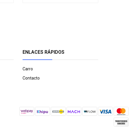
ENLACES RÁPIDOS
Carro
Contacto