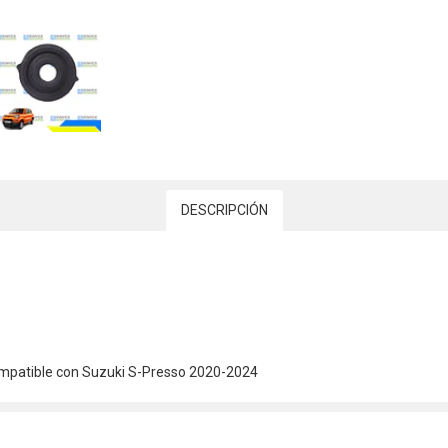
DESCRIPCIÓN
compatible con Suzuki S-Presso 2020-2024