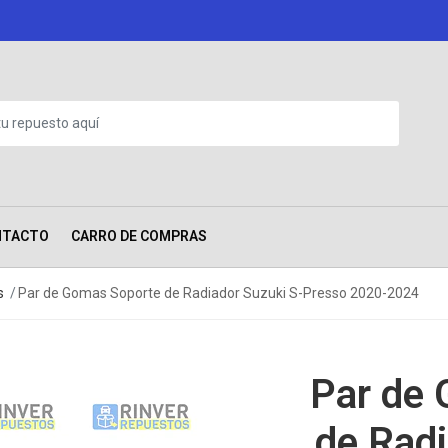
NTACTO
CARRO DE COMPRAS
s
Par de Gomas Soporte de Radiador Suzuki S-Presso 2020-2024
Par de
de Radi