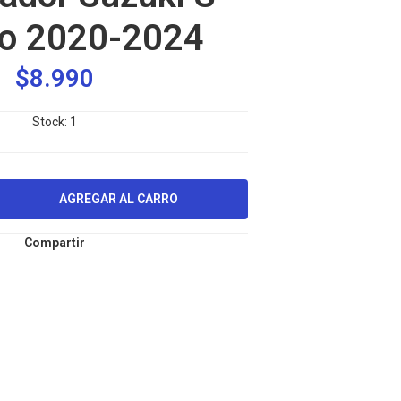
o 2020-2024
$8.990
Stock:
1
Compartir